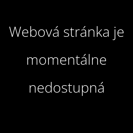
Webová stránka je
momentálne
nedostupná