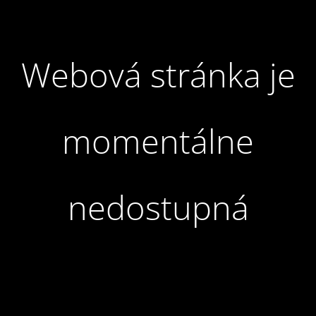
Webová stránka je
momentálne
nedostupná