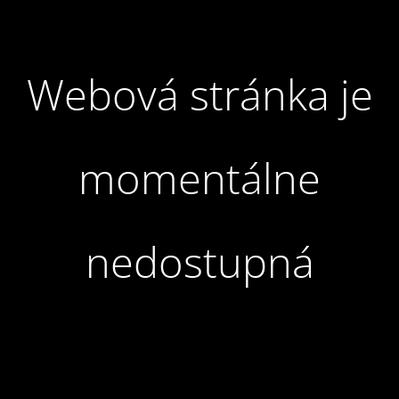
Webová stránka je
momentálne
nedostupná