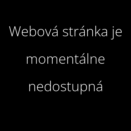
Webová stránka je
momentálne
nedostupná