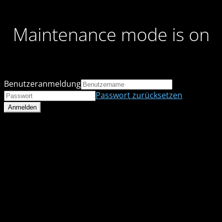
Maintenance mode is on
Benutzeranmeldung
Passwort zurücksetzen